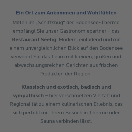
Ein Ort zum Ankommen und Wohlfühlen
Mitten im „Schiffsbug“ der Bodensee-Therme
empfängt Sie unser Gastronomiepartner – das
Restaurant Seelig
. Modern, einladend und mit
einem unvergleichlichen Blick auf den Bodensee
verwöhnt Sie das Team mit kleinen, großen und
abwechslungsreichen Gerichten aus frischen
Produkten der Region.
Klassisch und exotisch, badisch und
sympathisch
– hier verschmelzen Vielfalt und
Regionalität zu einem kulinarischen Erlebnis, das
sich perfekt mit Ihrem Besuch in Therme oder
Sauna verbinden lässt.