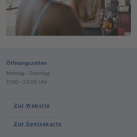
Öffnungszeiten
Montag - Sonntag:
11:00 - 23:00 Uhr
Zur Website
Zur Speisekarte