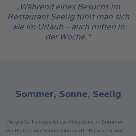
„Während eines Besuchs im
Restaurant Seelig fühlt man sich
wie im Urlaub – auch mitten in
der Woche.“
Sommer, Sonne, Seelig
Die große Terrasse ist das Herzstück im Sommer:
ein Platz in der Sonne, eine sanfte Brise vom See