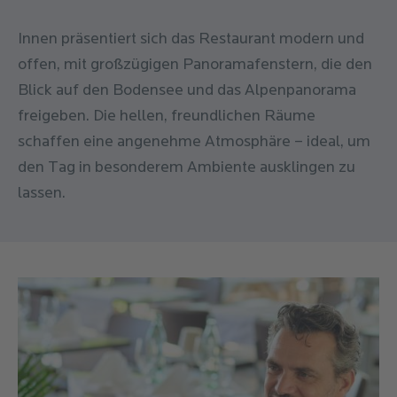
Innen präsentiert sich das Restaurant modern und
offen, mit großzügigen Panoramafenstern, die den
Blick auf den Bodensee und das Alpenpanorama
freigeben. Die hellen, freundlichen Räume
schaffen eine angenehme Atmosphäre – ideal, um
den Tag in besonderem Ambiente ausklingen zu
lassen.