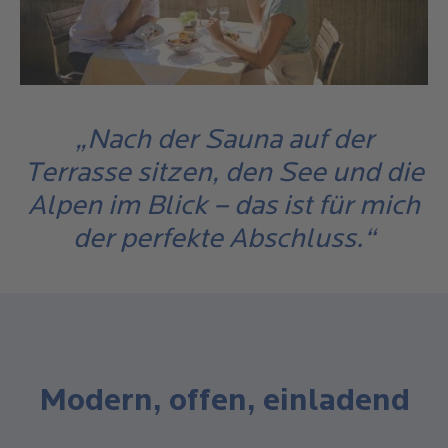
„Nach der Sauna auf der
Terrasse sitzen, den See und die
Alpen im Blick – das ist für mich
der perfekte Abschluss.“
Modern, offen, einladend