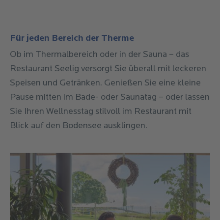
Für jeden Bereich der Therme
Ob im Thermalbereich oder in der Sauna – das
Restaurant Seelig versorgt Sie überall mit leckeren
Speisen und Getränken. Genießen Sie eine kleine
Pause mitten im Bade- oder Saunatag – oder lassen
Sie Ihren Wellnesstag stilvoll im Restaurant mit
Blick auf den Bodensee ausklingen.