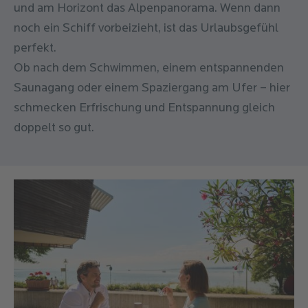
und am Horizont das Alpenpanorama. Wenn dann
noch ein Schiff vorbeizieht, ist das Urlaubsgefühl
perfekt.
Ob nach dem Schwimmen, einem entspannenden
Saunagang oder einem Spaziergang am Ufer – hier
schmecken Erfrischung und Entspannung gleich
doppelt so gut.