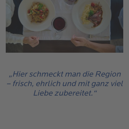
„Hier schmeckt man die Region
– frisch, ehrlich und mit ganz viel
Liebe zubereitet.“