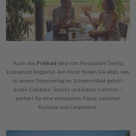
Auch das
Freibad
wird vom Restaurant Seelig
kulinarisch begleitet. Am Kiosk finden Sie alles, was
zu einem Sommertag im Schwimmbad gehört:
kühle Getränke, Snacks und kleine Gerichte –
perfekt für eine entspannte Pause zwischen
Rutsche und Liegewiese.