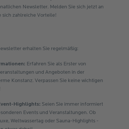
natlichen Newsletter. Melden Sie sich jetzt an
 sich zahlreiche Vorteile!
wsletter erhalten Sie regelmäßig:
rmationen:
Erfahren Sie als Erster von
Veranstaltungen und Angeboten in der
me Konstanz. Verpassen Sie keine wichtigen
!
vent-Highlights:
Seien Sie immer informiert
esonderen Events und Veranstaltungen. Ob
xe, Weltwassertag oder Sauna-Highlights -