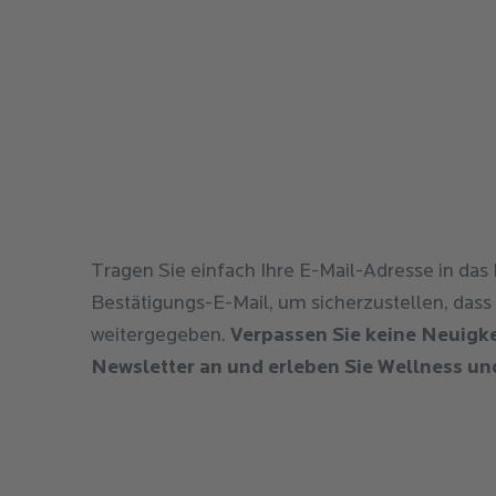
Tragen Sie einfach Ihre E-Mail-Adresse in das
Bestätigungs-E-Mail, um sicherzustellen, dass S
weitergegeben.
Verpassen Sie keine Neuigke
Newsletter an und erleben Sie Wellness u