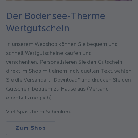
Der Bodensee-Therme
Wertgutschein
In unserem Webshop können Sie bequem und
schnell Wertgutscheine kaufen und
verschenken. Personalisieren Sie den Gutschein
direkt im Shop mit einem individuellen Text, wählen
Sie die Versandart "Download" und drucken Sie den
Gutschein bequem zu Hause aus (Versand
ebenfalls möglich).
Viel Spass beim Schenken.
Zum Shop