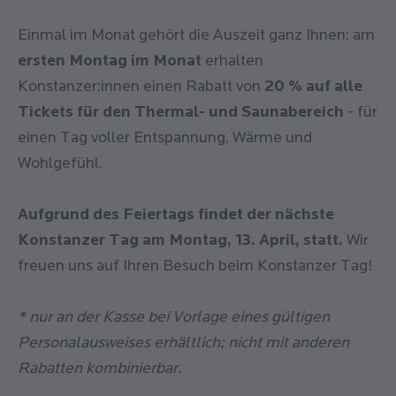
Einmal im Monat gehört die Auszeit ganz Ihnen: am
ersten Montag im Monat
erhalten
Konstanzer:innen einen Rabatt von
20 % auf alle
Tickets für den Thermal- und Saunabereich
- für
einen Tag voller Entspannung, Wärme und
Wohlgefühl.
Aufgrund des Feiertags findet der nächste
Konstanzer Tag am Montag, 13. April, statt.
Wir
freuen uns auf Ihren Besuch beim Konstanzer Tag!
* nur an der Kasse bei Vorlage eines gültigen
Personalausweises erhältlich; nicht mit anderen
Rabatten kombinierbar.