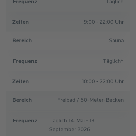
Frequenz
Täglich
Zeiten
9:00 - 22:00 Uhr
Bereich
Sauna
Frequenz
Täglich*
Zeiten
10:00 - 22:00 Uhr
Bereich
Freibad / 50-Meter-Becken
Frequenz
Täglich 14. Mai - 13.
September 2026