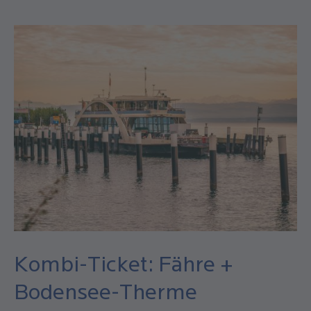
Kombi-Ticket: Fähre +
Bodensee-Therme