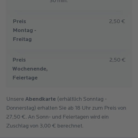
30 min.
Preis
2,50 €
Montag -
Freitag
Preis
2,50 €
Wochenende,
Feiertage
Unsere
Abendkarte
(erhältlich Sonntag -
Donnerstag) erhalten Sie ab 18 Uhr zum Preis von
27,50 €. An Sonn- und Feiertagen wird ein
Zuschlag von 3,00 € berechnet.