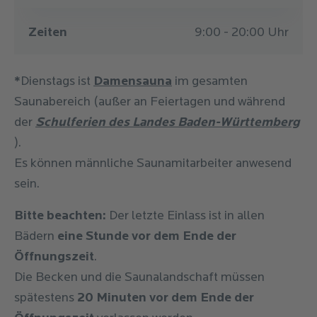
Zeiten
9:00 - 20:00 Uhr
*
Dienstags ist
Damensauna
im gesamten
Saunabereich (außer an Feiertagen und während
der
Schulferien des Landes Baden-Württemberg
).
Es können männliche Saunamitarbeiter anwesend
sein.
Bitte beachten:
Der letzte Einlass ist in allen
Bädern
eine Stunde vor dem Ende der
Öffnungszeit
.
Die Becken und die Saunalandschaft müssen
spätestens
20 Minuten vor dem Ende der