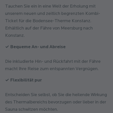
Tauchen Sie ein in eine Welt der Erholung mit
unserem neuen und zeitlich begrenzten Kombi-
Ticket für die Bodensee-Therme Konstanz.
Erhältlich auf der Fähre von Meersburg nach
Konstanz.
✓ Bequeme An- und Abreise
Die inkludierte Hin- und Rückfahrt mit der Fähre
macht Ihre Reise zum entspannten Vergnügen.
✓ Flexibilität pur
Entscheiden Sie selbst, ob Sie die heilende Wirkung
des Thermalbereichs bevorzugen oder lieber in der
Sauna schwitzen möchten.