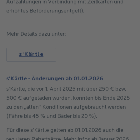
Aufzahlungen in Verbindung mit Zeitkarten und
erhöhtes Beförderungsentgelt).
Mehr Details dazu unter:
s'Kärtle
s'Kärtle - Änderungen ab 01.01.2026
s’Kärtle, die vor 1. April 2025 mit über 250 € bzw.
500 € aufgeladen wurden, konnten bis Ende 2025
zu den „alten“ Konditionen aufgebraucht werden
(Fähre bis 45 % und Bäder bis 20 %).
Für diese s’Kärtle gelten ab 01.01.2026 auch die
regulären Rabattsätze. Mehr Infos ab Januar 2026