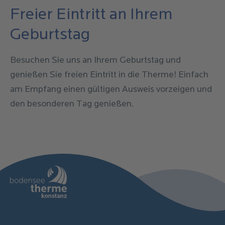
Freier Eintritt an Ihrem
Geburtstag
Besuchen Sie uns an Ihrem Geburtstag und
genießen Sie freien Eintritt in die Therme! Einfach
am Empfang einen gültigen Ausweis vorzeigen und
den besonderen Tag genießen.