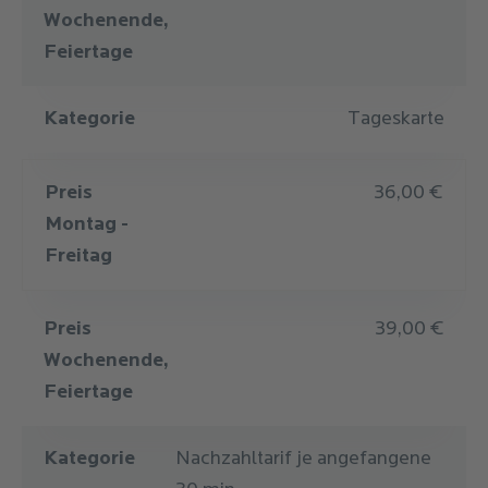
Wochenende,
Feiertage
Kategorie
Tageskarte
Preis
36,00 €
Montag -
Freitag
Preis
39,00 €
Wochenende,
Feiertage
Kategorie
Nachzahltarif je angefangene