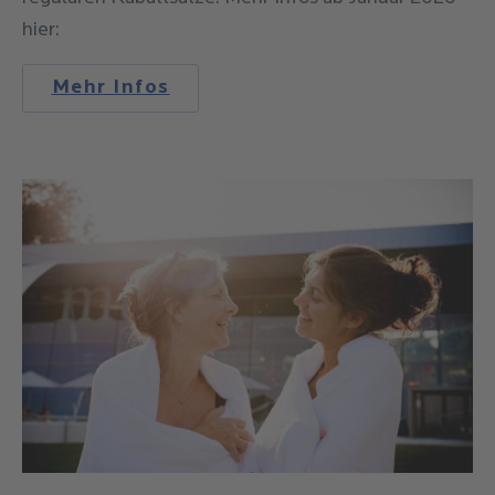
hier:
Mehr Infos