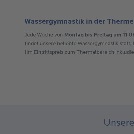
Wassergymnastik in der Therme
Jede Woche von
Montag bis Freitag um 11 U
findet unsere beliebte Wassergymnastik statt,
(im Eintrittspreis zum Thermalbereich inkludier
Unsere