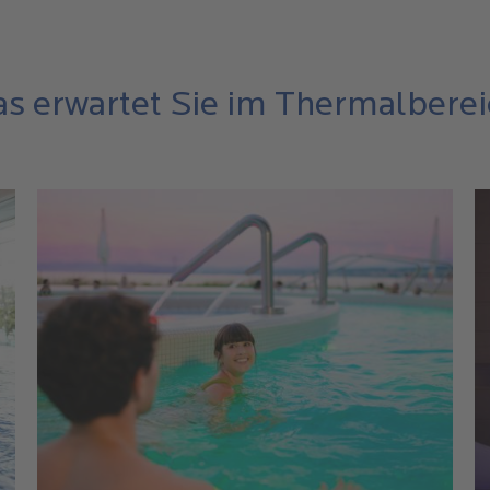
s erwartet Sie im Thermalbere