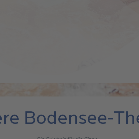
re Bodensee-T