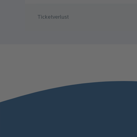
Ticketverlust