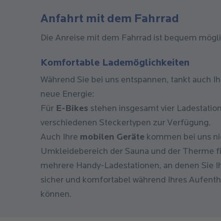
Anfahrt mit dem Fahrrad
Die Anreise mit dem Fahrrad ist bequem mögli
Komfortable Lademöglichkeiten
Während Sie bei uns entspannen, tankt auch I
neue Energie:
Für
E-Bikes
stehen insgesamt vier Ladestation
verschiedenen Steckertypen zur Verfügung.
Auch Ihre
mobilen Geräte
kommen bei uns nic
Umkleidebereich der Sauna und der Therme f
mehrere Handy-Ladestationen, an denen Sie 
sicher und komfortabel während Ihres Aufenth
können.