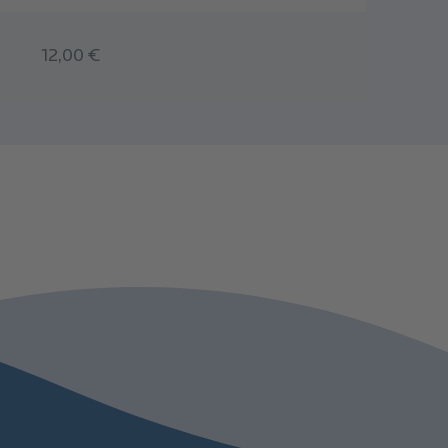
12,00 €