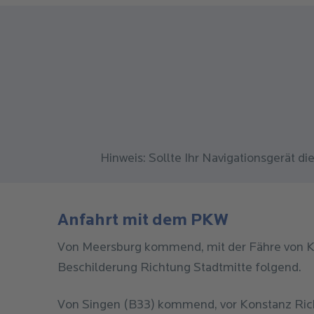
Hinweis: Sollte Ihr Navigationsgerät d
Anfahrt mit dem PKW
Von Meersburg kommend, mit der Fähre von K
Beschilderung Richtung Stadtmitte folgend.
Von Singen (B33) kommend, vor Konstanz Ric