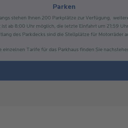
Parken
angs stehen Ihnen 200 Parkplätze zur Verfügung, weiter
ist ab 8:00 Uhr möglich, die letzte Einfahrt um 21:59 Uhr
tlang des Parkdecks sind die Stellplätze für Motorräder 
e einzelnen Tarife für das Parkhaus finden Sie nachstehe