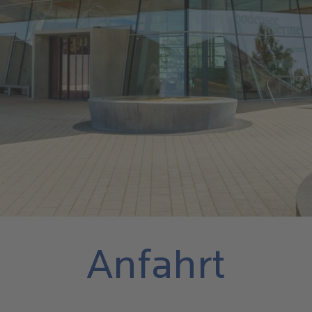
Anfahrt