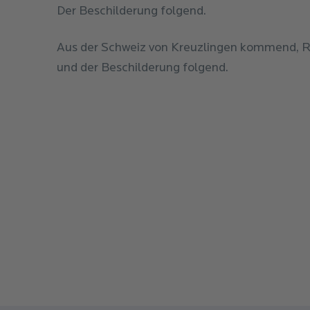
Der Beschilderung folgend.
Aus der Schweiz von Kreuzlingen kommend, R
und der Beschilderung folgend.